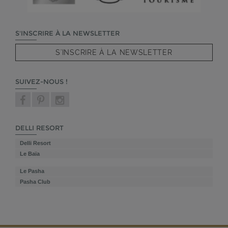
S'INSCRIRE À LA NEWSLETTER
S'INSCRIRE À LA NEWSLETTER
SUIVEZ-NOUS !
DELLI RESORT
Delli Resort
Le Baïa
Le Pasha
Pasha Club