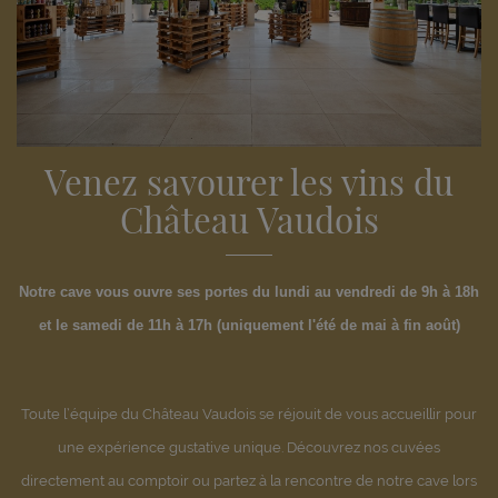
Venez savourer les vins du
Château Vaudois
Notre cave vous ouvre ses portes du lundi au vendredi de 9h à 18h
et le samedi de 11h à 17h (uniquement l'été de mai à fin août)
Toute l’équipe du Château Vaudois se réjouit de vous accueillir pour
une expérience gustative unique. Découvrez nos cuvées
directement au comptoir ou partez à la rencontre de notre cave lors